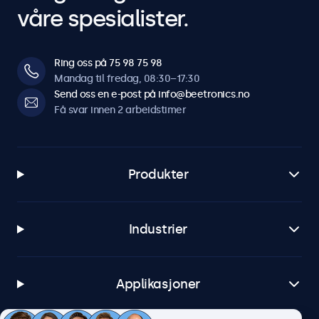
våre spesialister.
Ring oss på 75 98 75 98
Mandag til fredag, 08:30–17:30
Send oss en e-post på info@beetronics.no
Få svar innen 2 arbeidstimer
Produkter
Industrier
Applikasjoner