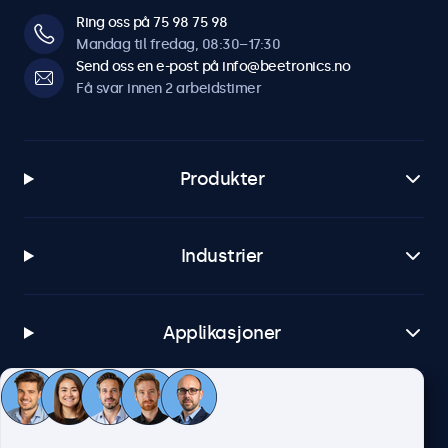
Ring oss på 75 98 75 98
Mandag til fredag, 08:30–17:30
Send oss en e-post på info@beetronics.no
Få svar innen 2 arbeidstimer
Produkter
Industrier
Applikasjoner
Kundeservice